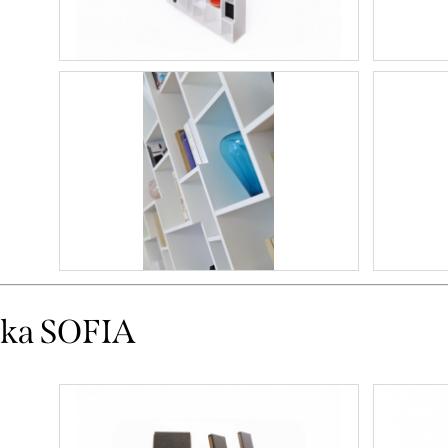
čka SOFIA